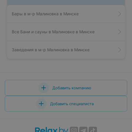
Бары в м-р Малиновка в Минске
Все Бани и сауны в Малиновке в Минске
Заведения в м-р Малиновка в Минске
Добавить компанию
Добавить специалиста