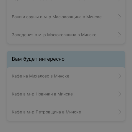
Бани и сауны в м-р Масюковщина в Минске
Заведения в м-р Масюковщина в Минске
Вам будет интересно
Кафе на Михалово в Минске
Кафе в м-р Новинки в Минске
Кафе в м-р Петровщина в Минске