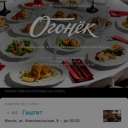
ЭФФЕКТИВНАЯ РЕКЛАМА НА САЙТЕ
ПИВНОЙ РЕСТОРАН
Гаштет
4.0
Минск, ул. Комсомольская, 9
до 00:00