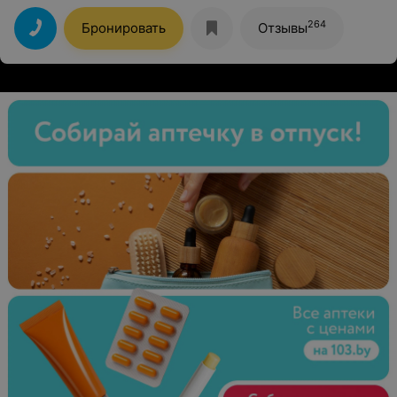
Рекомендую к посещению
264
Бронировать
Отзывы