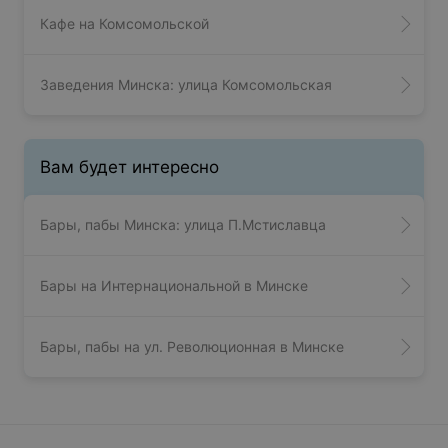
Кафе на Комсомольской
Заведения Минска: улица Комсомольская
Вам будет интересно
Бары, пабы Минска: улица П.Мстиславца
Бары на Интернациональной в Минске
Бары, пабы на ул. Революционная в Минске