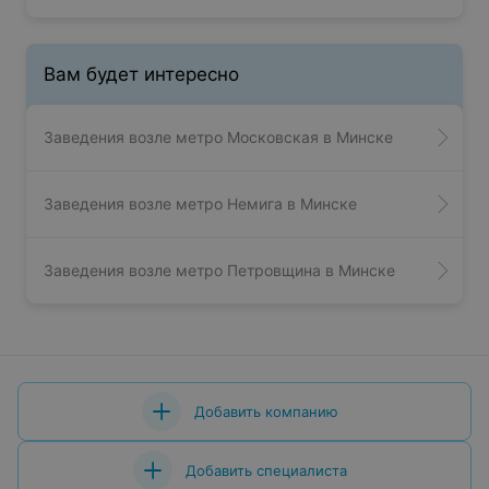
Вам будет интересно
Заведения возле метро Московская в Минске
Заведения возле метро Немига в Минске
Заведения возле метро Петровщина в Минске
Добавить компанию
Добавить специалиста