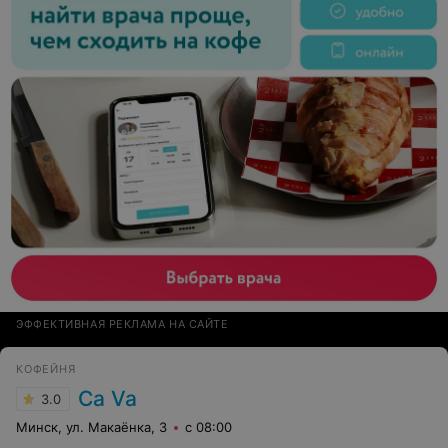
ЭФФЕКТИВНАЯ РЕКЛАМА НА САЙТЕ
КОФЕЙНЯ
Ca Va
3.0
Минск, ул. Макаёнка, 3
с 08:00