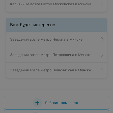
Кальянные возле метро Московская в Минске
Вам будет интересно
Заведения возле метро Немига в Минске
Заведения возле метро Петровщина в Минске
Заведения возле метро Пушкинская в Минске
Добавить компанию