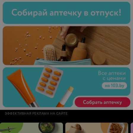
ЭФФЕКТИВНАЯ РЕКЛАМА НА САЙТЕ