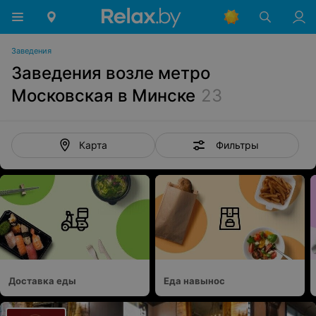
Заведения
Заведения возле метро
Московская в Минске
23
Фильтры
Карта
Доставка еды
Еда навынос