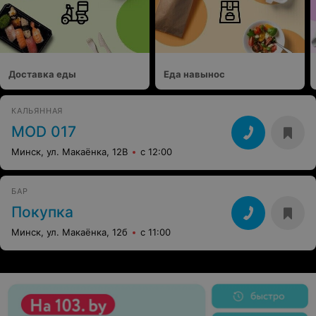
Доставка еды
Еда навынос
КАЛЬЯННАЯ
MOD 017
Минск, ул. Макаёнка, 12В
с 12:00
БАР
Покупка
Минск, ул. Макаёнка, 12б
с 11:00