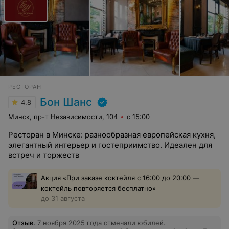
РЕСТОРАН
Бон Шанс
4.8
Минск, пр-т Независимости, 104
с 15:00
Ресторан в Минске: разнообразная европейская кухня,
элегантный интерьер и гостеприимство. Идеален для
встреч и торжеств
Акция «При заказе коктейля с 16:00 до 20:00 —
коктейль повторяется бесплатно»
до 31 августа
Отзыв
.
7 ноября 2025 года отмечали юбилей.