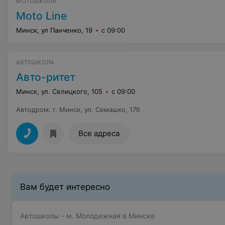
МОТОШКОЛА
Moto Line
Минск, ул Панченко, 19
с 09:00
АВТОШКОЛА
Авто-ритет
Минск, ул. Селицкого, 105
с 09:00
Автодром
:
г. Минск, ул. Семашко, 17б
Все адреса
Вам будет интересно
Автошколы - м. Молодежная в Минске