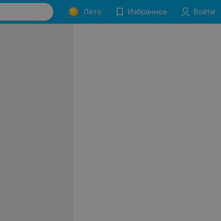
Лето
Избранное
Войти