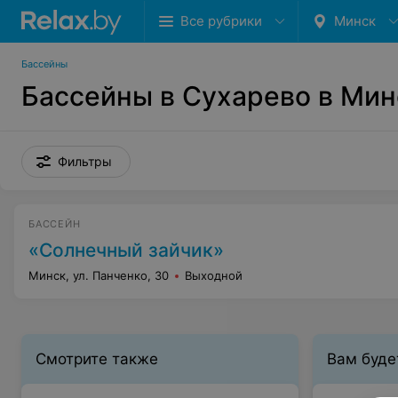
Все рубрики
Минск
Бассейны
Бассейны в Сухарево в Мин
Фильтры
БАССЕЙН
«Солнечный зайчик»
Минск, ул. Панченко, 30
Выходной
Смотрите также
Вам буде