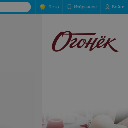
Лето
Избранное
Войти