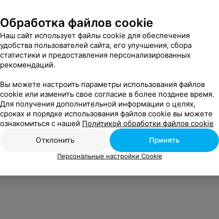
 м-р Уручье в Минске
Обработка файлов cookie
Наш сайт использует файлы cookie для обеспечения
 районе Шабаны в
удобства пользователей сайта, его улучшения, сбора
статистики и предоставления персонализированных
рекомендаций.
 м-р Юго-Запад в Минске
Вы можете настроить параметры использования файлов
cookie или изменить свое согласие в более позднее время.
Для получения дополнительной информации о целях,
сроках и порядке использования файлов cookie вы можете
ознакомиться с нашей
Политикой обработки файлов cookie
Отклонить
Принять
Персональные настройки Cookie