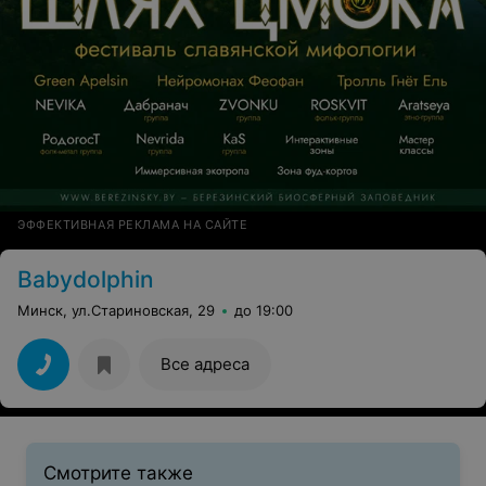
ЭФФЕКТИВНАЯ РЕКЛАМА НА САЙТЕ
Babydolphin
Минск, ул.Стариновская, 29
до 19:00
Все адреса
Смотрите также