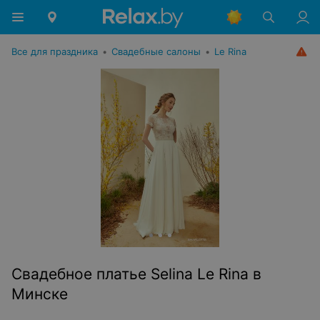
Все для праздника
•
Свадебные салоны
•
Le Rina
Свадебное платье Selina Le Rina в
Минске