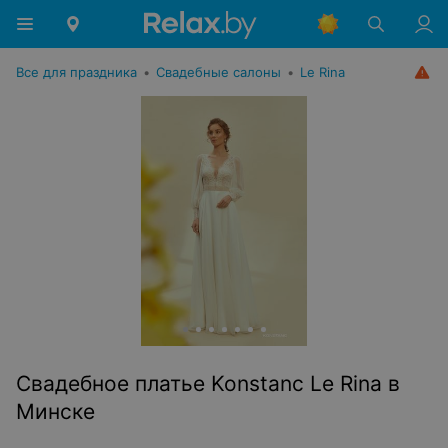
Все для праздника
•
Свадебные салоны
•
Le Rina
Свадебное платье Konstanc Le Rina в
Минске