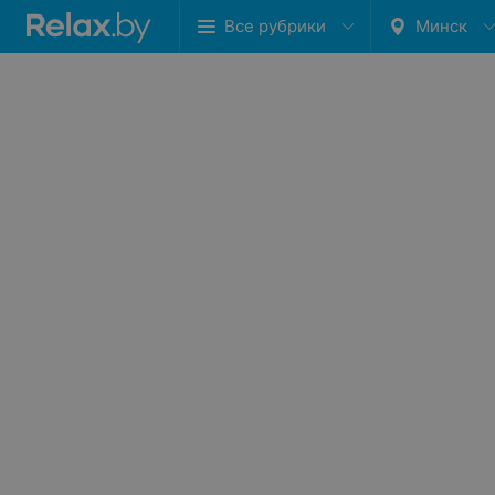
Все рубрики
Минск