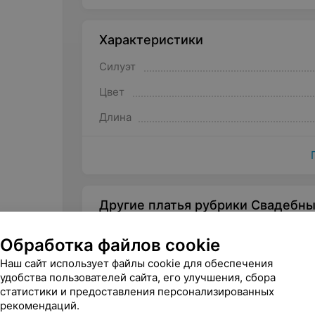
Характеристики
Силуэт
Цвет
Длина
Другие платья рубрики Свадебн
Обработка файлов cookie
Наш сайт использует файлы cookie для обеспечения
удобства пользователей сайта, его улучшения, сбора
статистики и предоставления персонализированных
рекомендаций.