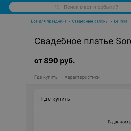
Поиск мест и событий
Все для праздника
•
Свадебные салоны
•
Le Rina
Свадебное платье Sore
от
890
руб.
Где купить
Характеристики
Где купить
В данном 