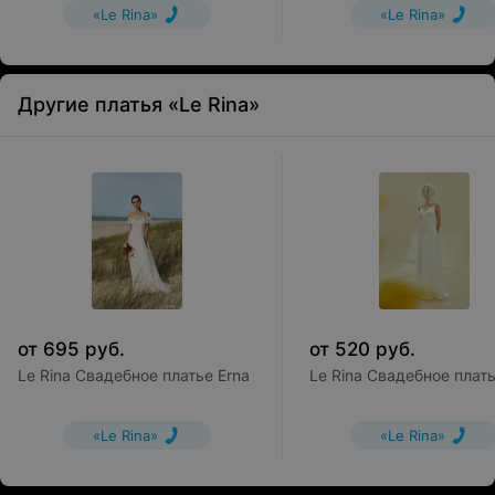
«Le Rina»
«Le Rina»
Другие платья «Le Rina»
от
695
руб.
от
520
руб.
Le Rina Свадебное платье Erna
Le Rina Свадебное платье
«Le Rina»
«Le Rina»