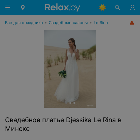
Все для праздника
•
Свадебные салоны
•
Le Rina
Свадебное платье Djessika Le Rina в
Минске