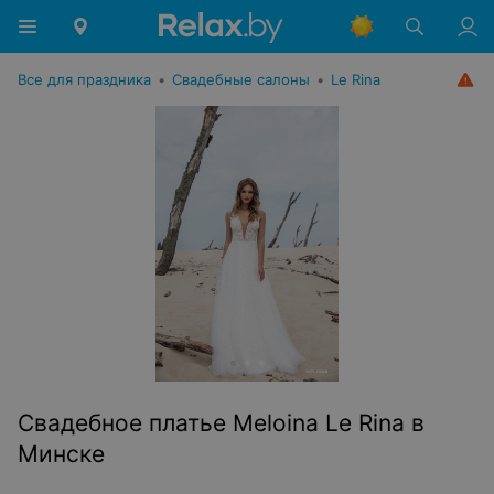
Все для праздника
•
Свадебные салоны
•
Le Rina
Свадебное платье Meloina Le Rina в
Минске