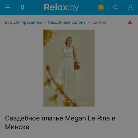
Все для праздника
•
Свадебные салоны
•
Le Rina
Свадебное платье Megan Le Rina в
Минске