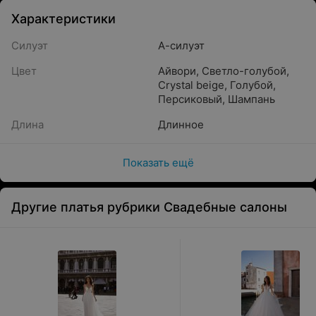
Характеристики
Силуэт
А-силуэт
Цвет
Айвори
,
Светло-голубой
,
Crystal beige
,
Голубой
,
Персиковый
,
Шампань
Длина
Длинное
Показать ещё
Другие платья рубрики Свадебные салоны