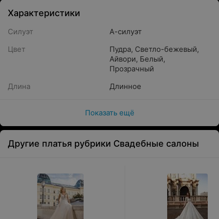
Характеристики
Силуэт
А-силуэт
Цвет
Пудра
,
Светло-бежевый
,
Айвори
,
Белый
,
Прозрачный
Длина
Длинное
Показать ещё
Другие платья рубрики Свадебные салоны