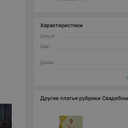
Характеристики
Силуэт
Цвет
Длина
Другие платья рубрики Свадебн