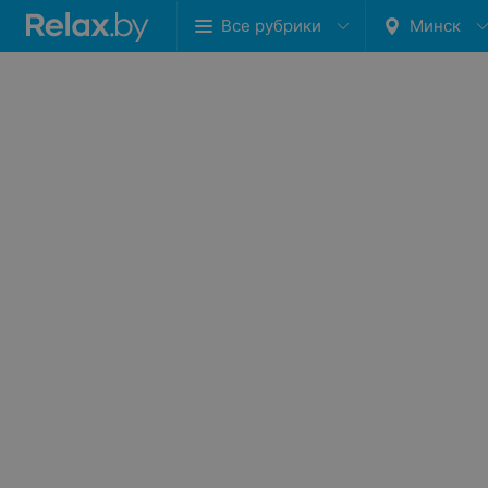
Все рубрики
Минск