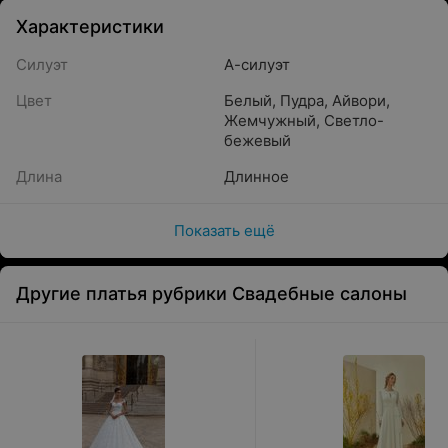
Характеристики
Силуэт
А-силуэт
Цвет
Белый
,
Пудра
,
Айвори
,
Жемчужный
,
Светло-
бежевый
Длина
Длинное
Показать ещё
Другие платья рубрики Свадебные салоны