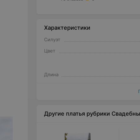
Характеристики
Силуэт
Цвет
Длина
Другие платья рубрики Свадебн