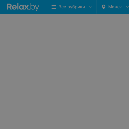
Все рубрики
Минск