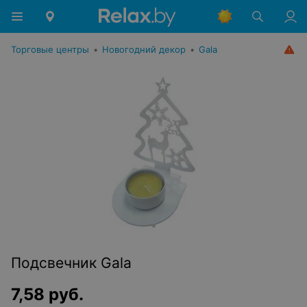
Торговые центры
•
Новогодний декор
•
Gala
Подсвечник Gala
7,58
руб.