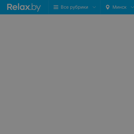
Все рубрики
Минск