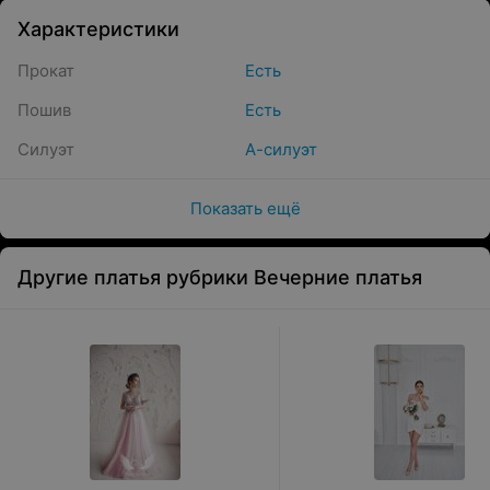
Характеристики
Прокат
Есть
Пошив
Есть
Силуэт
А-силуэт
Показать ещё
Другие платья рубрики Вечерние платья