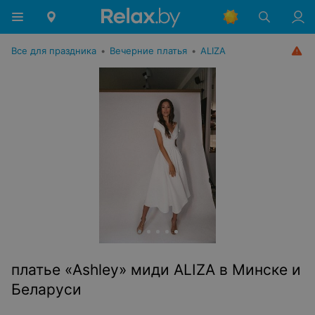
Все для праздника
•
Вечерние платья
•
ALIZA
платье «Ashley» миди ALIZA в Минске и
Беларуси