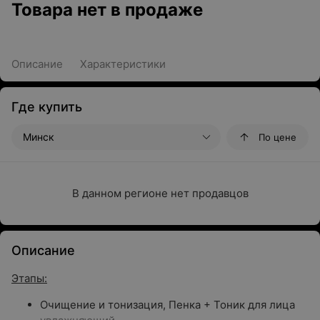
Товара нет в продаже
Описание
Характеристики
Где купить
Минск
По цене
В данном регионе нет продавцов
Описание
Этапы:
Очищение и тонизация, Пенка + Тоник для лица