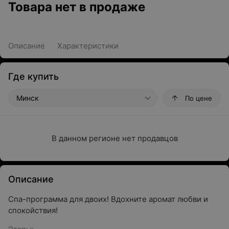
Товара нет в продаже
Описание
Характеристики
Где купить
Минск
По цене
В данном регионе нет продавцов
Описание
Спа-программа для двоих! Вдохните аромат любви и
спокойствия!