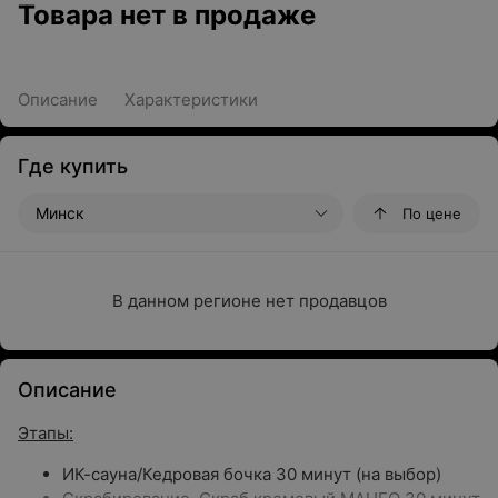
Товара нет в продаже
Описание
Характеристики
Где купить
Минск
По цене
В данном регионе нет продавцов
Описание
Этапы:
ИК-сауна/Кедровая бочка 30 минут (на выбор)