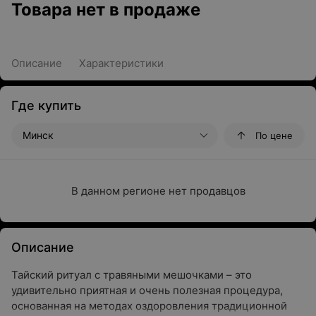
Товара нет в продаже
Описание
Характеристики
Где купить
Минск
По цене
В данном регионе нет продавцов
Описание
Тайский ритуал с травяными мешочками – это
удивительно приятная и очень полезная процедура,
основанная на методах оздоровления традиционной