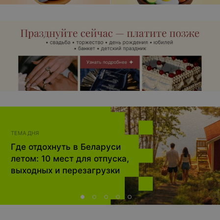
ТЕМА ДНЯ
Где отдохнуть в Беларуси
летом: 10 мест для отпуска,
выходных и перезагрузки