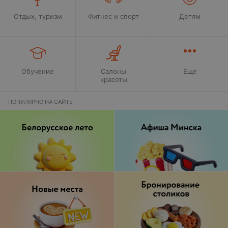
Отдых, туризм
Фитнес и спорт
Детям
Обучение
Салоны
Еще
красоты
ПОПУЛЯРНО НА САЙТЕ