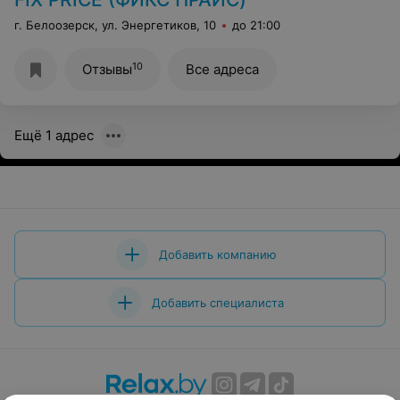
г. Белоозерск, ул. Энергетиков, 10
до 21:00
10
Отзывы
Все адреса
Ещё 1 адрес
Добавить компанию
Добавить специалиста