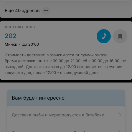
Ещё 40 адресов
ДОСТАВКА ВОДЫ
202
Минск
до 20:00
Стоимость доставки
:
в зависимости от суммы заказа
Время доставки
:
пн-пт с 09:00 до 21:00, сб с 09:00 до 16:00, вс
выходной. Доставка заказов до 12:00 выполняется в течении
текущего дня, после 12:00 - на следующий день
Вам будет интересно
Доставка рыбы и морепродуктов в Витебске