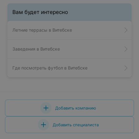
Вам будет интересно
Летние террасы в Витебске
Заведения в Витебске
Где посмотреть футбол в Витебске
Добавить компанию
Добавить специалиста