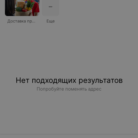
Доставка продуктов на дом
Еще
Нет подходящих результатов
Попробуйте поменять адрес