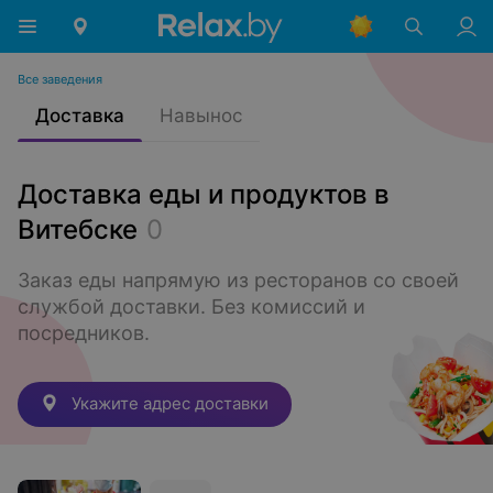
Все заведения
Доставка
Навынос
Доставка еды и продуктов в
Витебске
0
Заказ еды напрямую из ресторанов со своей 
службой доставки. Без комиссий и 
посредников.
Укажите адрес доставки