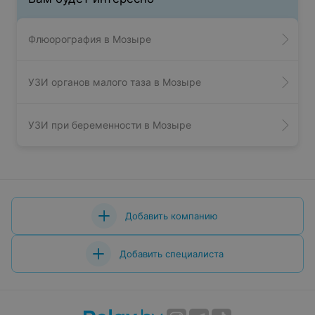
Флюорография в Мозыре
УЗИ органов малого таза в Мозыре
УЗИ при беременности в Мозыре
Добавить компанию
Добавить специалиста