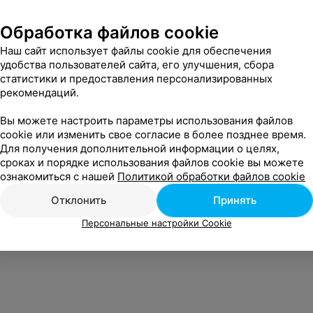
Обработка файлов cookie
Наш сайт использует файлы cookie для обеспечения
удобства пользователей сайта, его улучшения, сбора
статистики и предоставления персонализированных
рекомендаций.
Вы можете настроить параметры использования файлов
cookie или изменить свое согласие в более позднее время.
Для получения дополнительной информации о целях,
сроках и порядке использования файлов cookie вы можете
ознакомиться с нашей
Политикой обработки файлов cookie
Отклонить
Принять
Персональные настройки Cookie