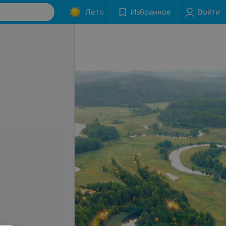
Лето
Избранное
Войти