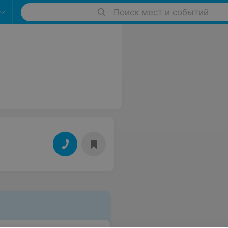
Поиск мест и событий