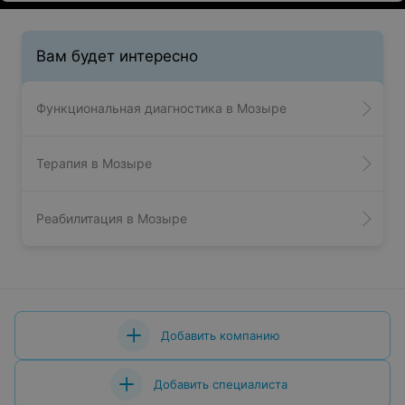
Вам будет интересно
Функциональная диагностика в Мозыре
Терапия в Мозыре
Реабилитация в Мозыре
Добавить компанию
Добавить специалиста