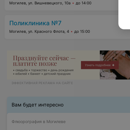
Могилев, ул. Вишневецкого, 10а
до 14:00
Поликлиника №7
Могилев, ул. Красного Флота, 4
до 15:00
ЭФФЕКТИВНАЯ РЕКЛАМА НА САЙТЕ
Вам будет интересно
Флюорография в Могилеве