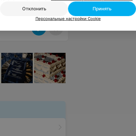
Отклонить
Принять
Персональные настройки Cookie