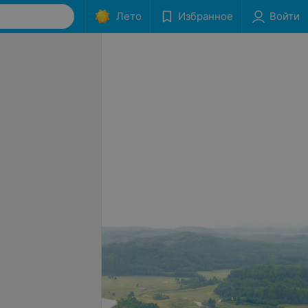
Лето
Избранное
Войти