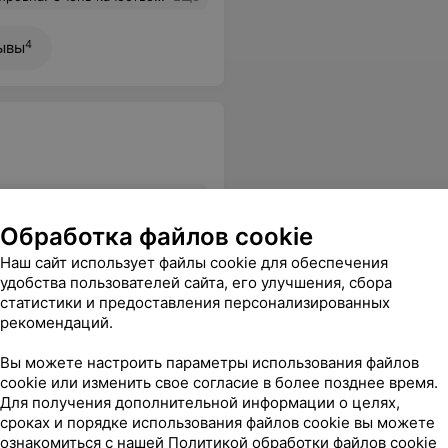
4
ывы
 вызвать такси-мед.регистратор вызывала, хотя у неё стояла очередь. Молодцы!Спасибо Вам. Так держать.
Еще
Обработка файлов cookie
Наш сайт использует файлы cookie для обеспечения
удобства пользователей сайта, его улучшения, сбора
статистики и предоставления персонализированных
рекомендаций.
Вы можете настроить параметры использования файлов
cookie или изменить свое согласие в более позднее время.
Для получения дополнительной информации о целях,
сроках и порядке использования файлов cookie вы можете
ознакомиться с нашей
Политикой обработки файлов cookie