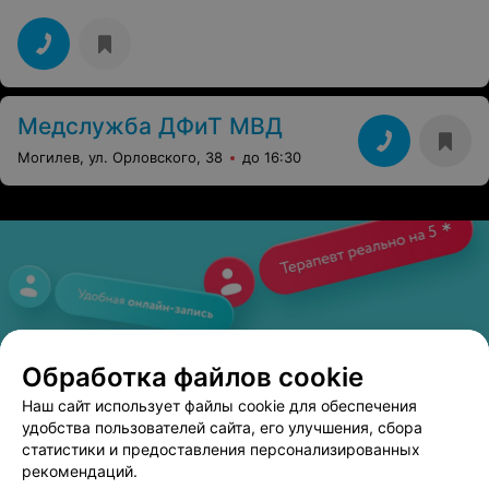
Медслужба ДФиТ МВД
Могилев, ул. Орловского, 38
до 16:30
Обработка файлов cookie
Наш сайт использует файлы cookie для обеспечения
удобства пользователей сайта, его улучшения, сбора
статистики и предоставления персонализированных
рекомендаций.