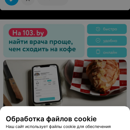
Обработка файлов cookie
Наш сайт использует файлы cookie для обеспечения