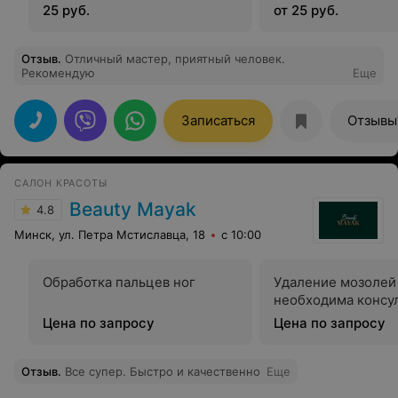
25 руб.
от 25 руб.
Отзыв
.
Отличный мастер, приятный человек.
Рекомендую
Еще
Записаться
Отзывы
САЛОН КРАСОТЫ
Beauty Mayak
4.8
Минск, ул. Петра Мстиславца, 18
с 10:00
Обработка пальцев ног
Удаление мозолей (
необходима консу
Цена по запросу
Цена по запросу
Отзыв
.
Все супер. Быстро и качественно
Еще