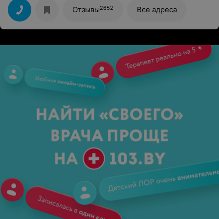
2652
Отзывы
Все адреса