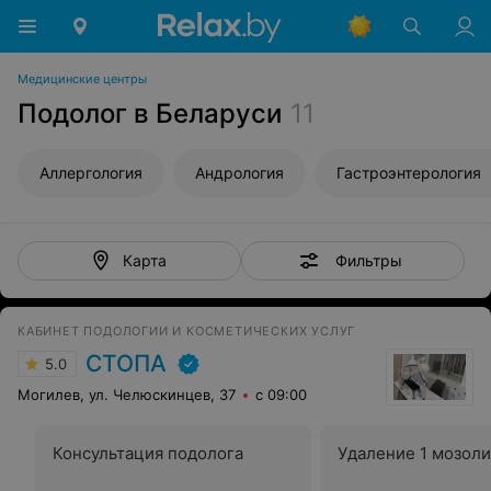
Медицинские центры
Подолог в Беларуси
11
Аллергология
Андрология
Гастроэнтерология
Фильтры
Карта
КАБИНЕТ ПОДОЛОГИИ И КОСМЕТИЧЕСКИХ УСЛУГ
СТОПА
5.0
Могилев, ул. Челюскинцев, 37
с 09:00
Консультация подолога
Удаление 1 мозоли