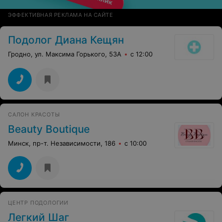
ЭФФЕКТИВНАЯ РЕКЛАМА НА САЙТЕ
Подолог Диана Кещян
Гродно, ул. Максима Горького, 53А
с 12:00
САЛОН КРАСОТЫ
Beauty Boutique
Минск, пр-т. Независимости, 186
с 10:00
ЦЕНТР ПОДОЛОГИИ
Легкий Шаг