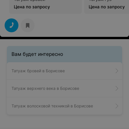
Цена по запросу
Цена по запросу
Вам будет интересно
Татуаж бровей в Борисове
Татуаж верхнего века в Борисове
Татуаж волосковой техникой в Борисове