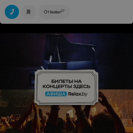
27
Отзывы