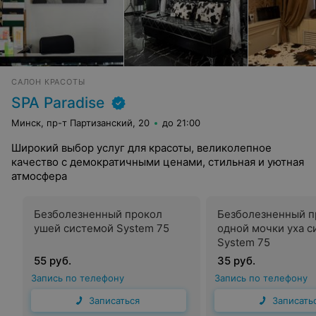
САЛОН КРАСОТЫ
SPA Paradise
Минск, пр-т Партизанский, 20
до 21:00
Широкий выбор услуг для красоты, великолепное
качество с демократичными ценами, стильная и уютная
атмосфера
Безболезненный прокол
Безболезненный п
ушей системой System 75
одной мочки уха 
System 75
55 руб.
35 руб.
Запись по телефону
Запись по телефону
Записаться
Записать