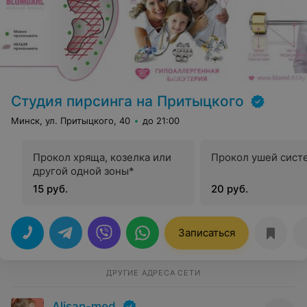
Студия пирсинга на Притыцкого
Минск, ул. Притыцкого, 40
до 21:00
Прокол хряща, козелка или
Прокол ушей сист
другой одной зоны*
15 руб.
20 руб.
Записаться
ДРУГИЕ АДРЕСА СЕТИ
Alisan-med