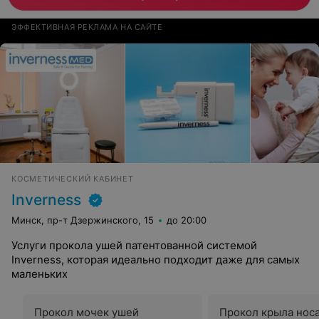
ЭФФЕКТИВНАЯ РЕКЛАМА НА САЙТЕ
КОСМЕТИЧЕСКИЙ КАБИНЕТ
Inverness
Минск, пр-т Дзержинского, 15
до 20:00
Услуги прокола ушей патентованной системой
Inverness, которая идеально подходит даже для самых
маленьких
Прокол мочек ушей
Прокол крыла нос