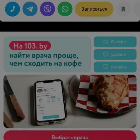
Записаться