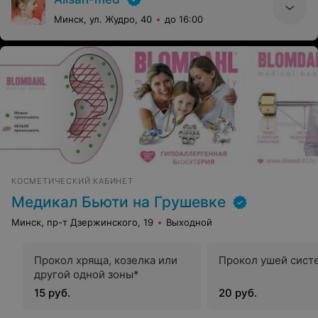
Минск, ул. Жудро, 40
до 16:00
КОСМЕТИЧЕСКИЙ КАБИНЕТ
Медикал Бьюти на Грушевке
Минск, пр-т Дзержинского, 19
Выходной
Прокол хряща, козелка или
Прокол ушей сист
другой одной зоны*
15 руб.
20 руб.