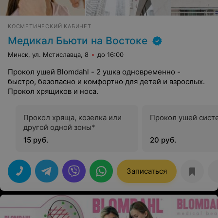
КОСМЕТИЧЕСКИЙ КАБИНЕТ
Медикал Бьюти на Востоке
Минск, ул. Мстиславца, 8
до 16:00
Прокол ушей Blomdahl - 2 ушка одновременно -
быстро, безопасно и комфортно для детей и взрослых.
Прокол хрящиков и носа.
Прокол хряща, козелка или
Прокол ушей сист
другой одной зоны*
15 руб.
20 руб.
Записаться