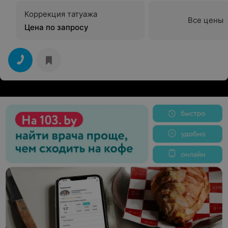
Коррекция татуажа
Все цены
Цена по запросу