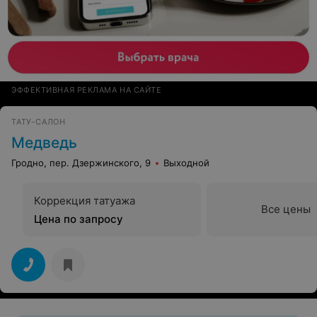
ЭФФЕКТИВНАЯ РЕКЛАМА НА САЙТЕ
ТАТУ-САЛОН
Медведь
Гродно, пер. Дзержинского, 9
Выходной
Коррекция татуажа
Все цены
Цена по запросу