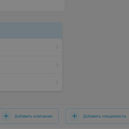
Добавить компанию
Добавить специалиста