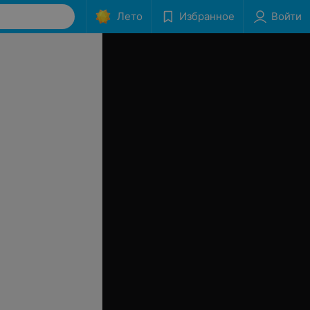
Лето
Избранное
Войти