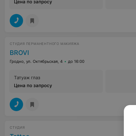
Цена по запросу
СТУДИЯ ПЕРМАНЕНТНОГО МАКИЯЖА
BROVI
Гродно, ул. Октябрьская, 4
до 16:00
Татуаж глаз
Цена по запросу
СТУДИЯ