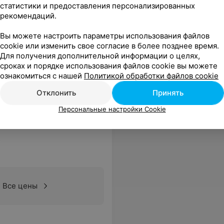
статистики и предоставления персонализированных
рекомендаций.
Вы можете настроить параметры использования файлов
cookie или изменить свое согласие в более позднее время.
Все цены
Для получения дополнительной информации о целях,
сроках и порядке использования файлов cookie вы можете
ознакомиться с нашей
Политикой обработки файлов cookie
Отклонить
Принять
Персональные настройки Cookie
Все цены