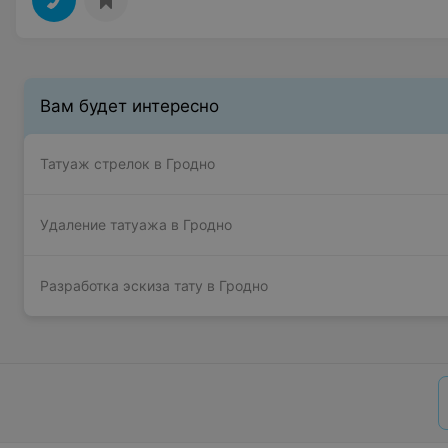
Вам будет интересно
Татуаж стрелок в Гродно
Удаление татуажа в Гродно
Разработка эскиза тату в Гродно