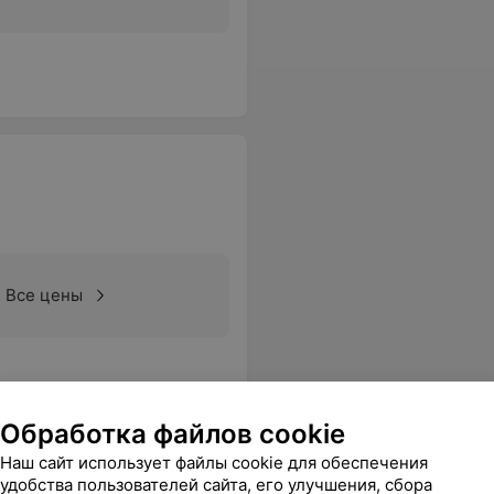
Все цены
Обработка файлов cookie
Наш сайт использует файлы cookie для обеспечения
удобства пользователей сайта, его улучшения, сбора