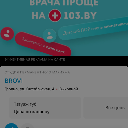
ЭФФЕКТИВНАЯ РЕКЛАМА НА САЙТЕ
СТУДИЯ ПЕРМАНЕНТНОГО МАКИЯЖА
BROVI
Гродно, ул. Октябрьская, 4
Выходной
Татуаж губ
Все цены
Цена по запросу