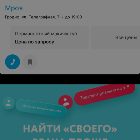
Мроя
Гродно, ул. Телеграфная, 7
до 19:00
Перманентный макияж губ
Все цены
Цена по запросу