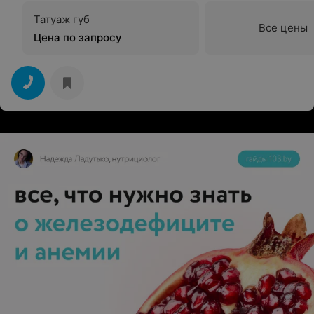
Татуаж губ
Все цены
Цена по запросу