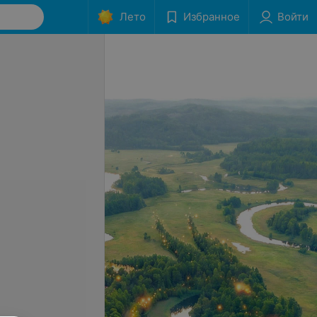
Лето
Избранное
Войти