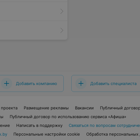
Добавить компанию
Добавить специалиста
 проекта
Размещение рекламы
Вакансии
Публичный догово
ты
Публичный договор по использованию сервиса «Афиша»
шение
Написать в поддержку
Связаться по вопросам сотрудниче
x.by
Персональные настройки cookie
Обработка персональных