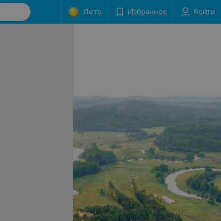
Лето
Избранное
Войти