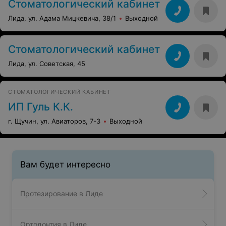
Стоматологический кабинет
Лида, ул. Адама Мицкевича, 38/1
Выходной
Стоматологический кабинет
Лида, ул. Советская, 45
СТОМАТОЛОГИЧЕСКИЙ КАБИНЕТ
ИП Гуль К.К.
г. Щучин, ул. Авиаторов, 7-3
Выходной
Вам будет интересно
Протезирование в Лиде
Ортодонтия в Лиде