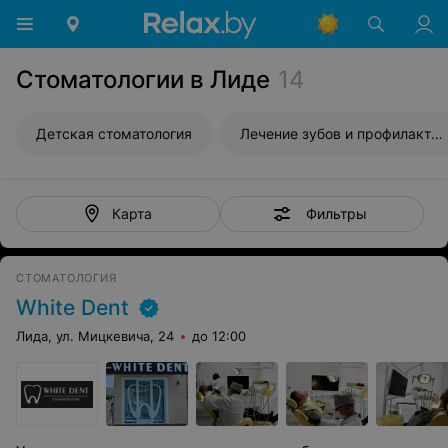
Стоматологии в Лиде
14
Детская стоматология
Лечение зубов и профилактика
Фильтры
Карта
СТОМАТОЛОГИЯ
White Dent
Лида, ул. Мицкевича, 24
до 12:00