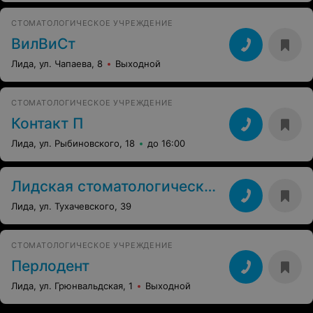
CТОМАТОЛОГИЧЕСКОЕ УЧРЕЖДЕНИЕ
ВилВиСт
Лида, ул. Чапаева, 8
Выходной
СТОМАТОЛОГИЧЕСКОЕ УЧРЕЖДЕНИЕ
Контакт П
Лида, ул. Рыбиновского, 18
до 16:00
Лидская стоматологическая поликлиника
Лида, ул. Тухачевского, 39
СТОМАТОЛОГИЧЕСКОЕ УЧРЕЖДЕНИЕ
Перлодент
Лида, ул. Грюнвальдская, 1
Выходной