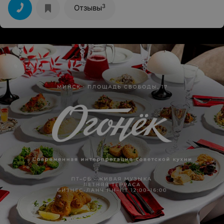
3
Отзывы