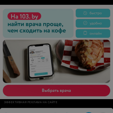
ЭФФЕКТИВНАЯ РЕКЛАМА НА САЙТЕ