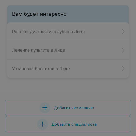
Вам будет интересно
Рентген-диагностика зубов в Лиде
Лечение пульпита в Лиде
Установка брекетов в Лиде
Добавить компанию
Добавить специалиста