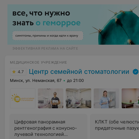
ЭФФЕКТИВНАЯ РЕКЛАМА НА САЙТЕ
МЕДИЦИНСКОЕ УЧРЕЖДЕНИЕ
Центр семейной стоматологии
4.7
Минск, ул. Неманская, 67
до 21:00
Цифровая панорамная
КЛКТ (обе челюст
рентгенография с конусно-
придаточные пазух
лучевой технологией