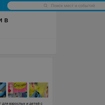
Поиск мест и событий
и в
 для взрослых и детей с