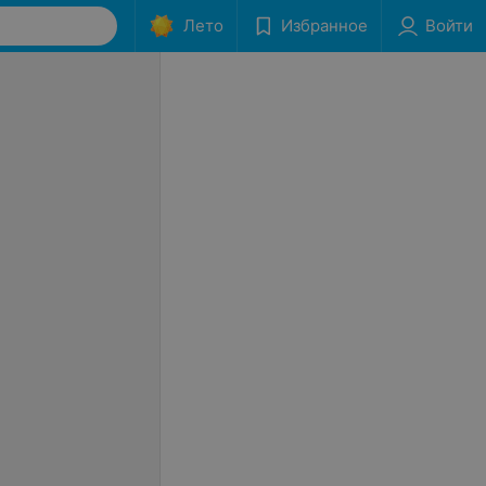
Лето
Избранное
Войти