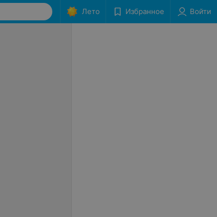
Лето
Избранное
Войти