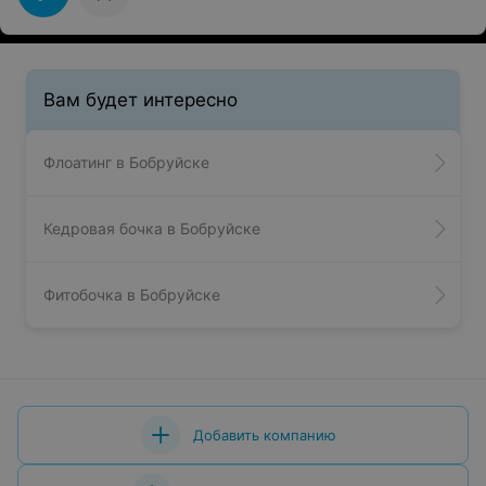
Вам будет интересно
Флоатинг в Бобруйске
Кедровая бочка в Бобруйске
Фитобочка в Бобруйске
Добавить компанию